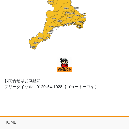
お問合せはお気軽に
フリーダイヤル 0120-54-1028【ゴヨートーフヤ】
HOME