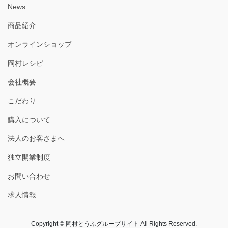
News
商品紹介
オンラインショップ
岡村レシピ
会社概要
こだわり
購入について
法人のお客さまへ
独立開業制度
お問い合わせ
求人情報
Copyright © 岡村とうふグループサイト All Rights Reserved.