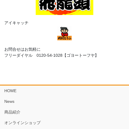
アイキャッチ
お問合せはお気軽に
フリーダイヤル 0120-54-1028【ゴヨートーフヤ】
HOME
News
商品紹介
オンラインショップ