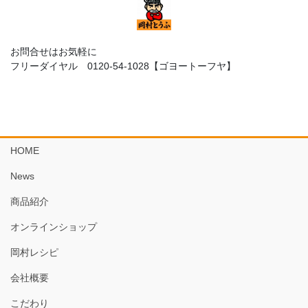
お問合せはお気軽に
フリーダイヤル 0120-54-1028【ゴヨートーフヤ】
HOME
News
商品紹介
オンラインショップ
岡村レシピ
会社概要
こだわり