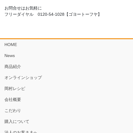
お問合せはお気軽に
フリーダイヤル 0120-54-1028【ゴヨートーフヤ】
HOME
News
商品紹介
オンラインショップ
岡村レシピ
会社概要
こだわり
購入について
法人のお客さまへ