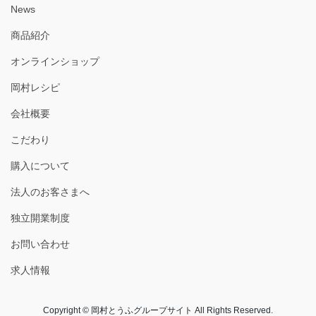
News
商品紹介
オンラインショップ
岡村レシピ
会社概要
こだわり
購入について
法人のお客さまへ
独立開業制度
お問い合わせ
求人情報
Copyright © 岡村とうふグループサイト All Rights Reserved.