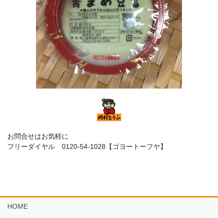
お問合せはお気軽に
フリーダイヤル 0120-54-1028【ゴヨートーフヤ】
HOME