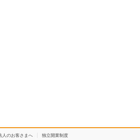
法人のお客さまへ
独立開業制度