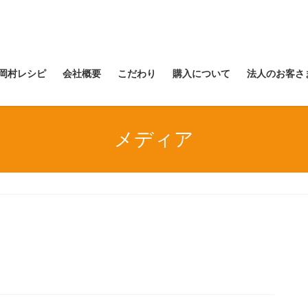
岡村レシピ
会社概要
こだわり
購入について
法人のお客さ
メディア