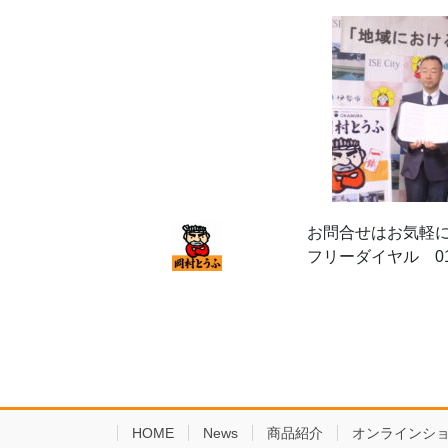
お問合せはお気軽
フリーダイヤル 012
HOME
News
商品紹介
オンラインシ