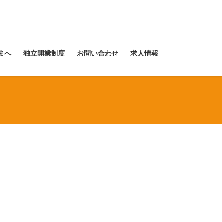
まへ
独立開業制度
お問い合わせ
求人情報