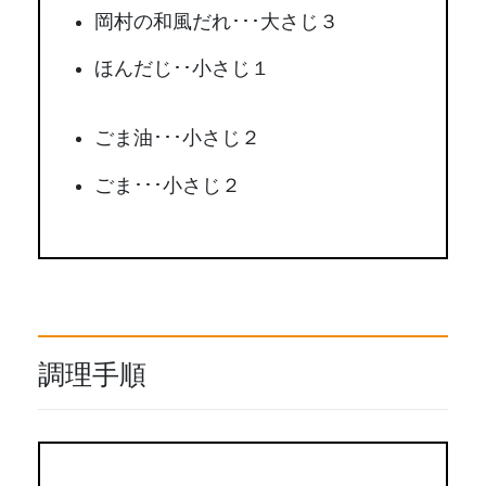
岡村の和風だれ･･･大さじ３
ほんだじ･･小さじ１
ごま油･･･小さじ２
ごま･･･小さじ２
調理手順