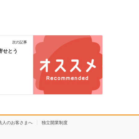
次の記事
ごま寄せとう
法人のお客さまへ
独立開業制度