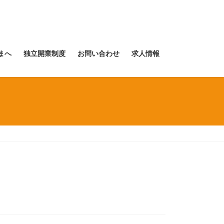
まへ
独立開業制度
お問い合わせ
求人情報