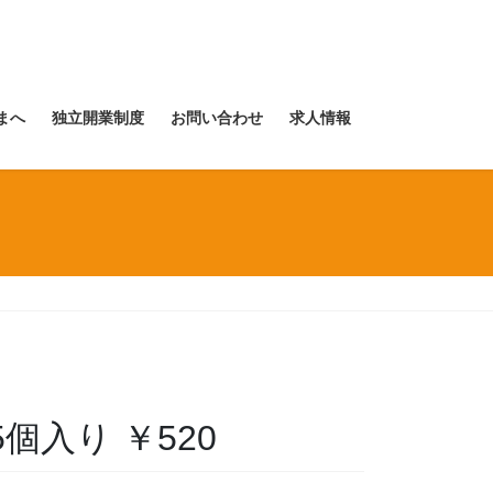
まへ
独立開業制度
お問い合わせ
求人情報
5個入り ￥520