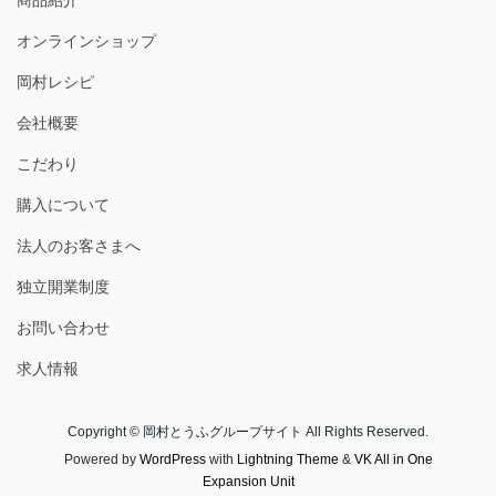
オンラインショップ
岡村レシピ
会社概要
こだわり
購入について
法人のお客さまへ
独立開業制度
お問い合わせ
求人情報
Copyright © 岡村とうふグループサイト All Rights Reserved.
Powered by
WordPress
with
Lightning Theme
&
VK All in One
Expansion Unit