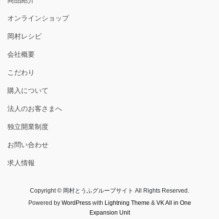
オンラインショップ
岡村レシピ
会社概要
こだわり
購入について
法人のお客さまへ
独立開業制度
お問い合わせ
求人情報
Copyright © 岡村とうふグループサイト All Rights Reserved.
Powered by
WordPress
with
Lightning Theme
&
VK All in One
Expansion Unit