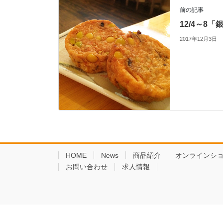
前の記事
12/4～8
2017年12月3日
HOME
News
商品紹介
オンラインシ
お問い合わせ
求人情報