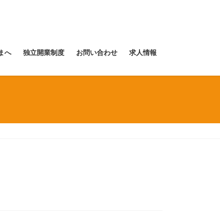
まへ
独立開業制度
お問い合わせ
求人情報