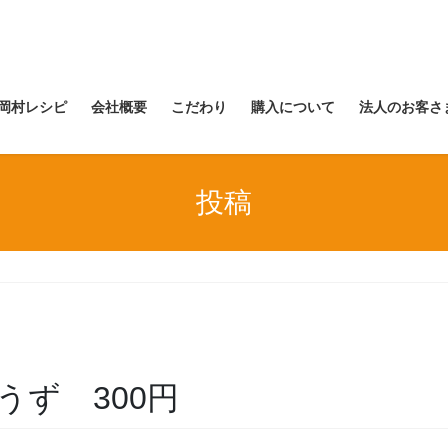
岡村レシピ
会社概要
こだわり
購入について
法人のお客さ
投稿
ょうず 300円