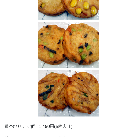
銀杏ひりょうず 1,450円(5枚入り)