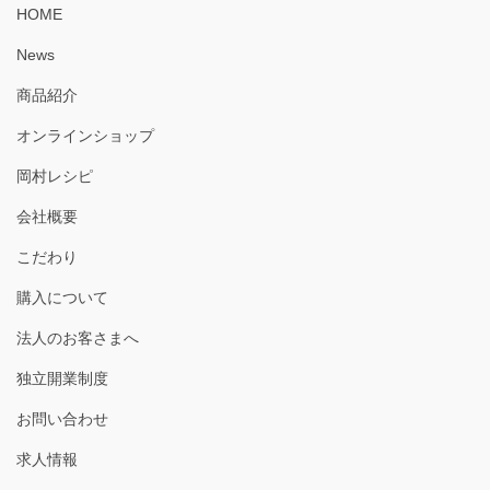
HOME
News
商品紹介
オンラインショップ
岡村レシピ
会社概要
こだわり
購入について
法人のお客さまへ
独立開業制度
お問い合わせ
求人情報