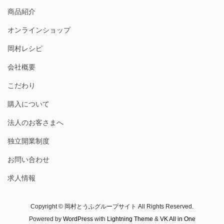
商品紹介
オンラインショップ
岡村レシピ
会社概要
こだわり
購入について
法人のお客さまへ
独立開業制度
お問い合わせ
求人情報
Copyright © 岡村とうふグループサイト All Rights Reserved.
Powered by
WordPress
with
Lightning Theme
&
VK All in One