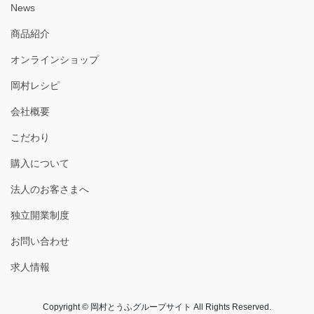
News
商品紹介
オンラインショップ
岡村レシピ
会社概要
こだわり
購入について
法人のお客さまへ
独立開業制度
お問い合わせ
求人情報
Copyright © 岡村とうふグループサイト All Rights Reserved.