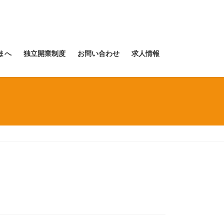
まへ
独立開業制度
お問い合わせ
求人情報