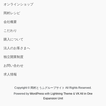
オンラインショップ
岡村レシピ
会社概要
こだわり
購入について
法人のお客さまへ
独立開業制度
お問い合わせ
求人情報
Copyright © 岡村とうふグループサイト All Rights Reserved.
Powered by
WordPress
with
Lightning Theme
&
VK All in One
Expansion Unit