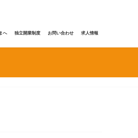
まへ
独立開業制度
お問い合わせ
求人情報