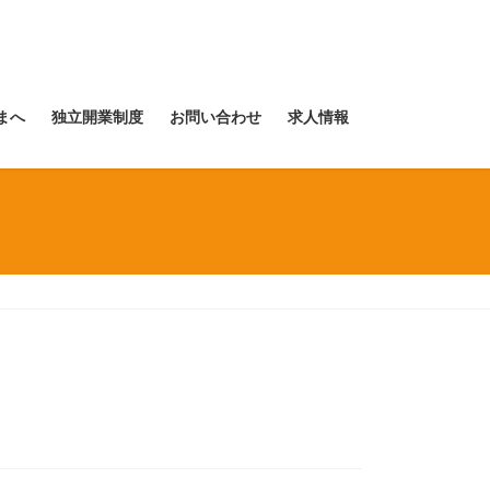
まへ
独立開業制度
お問い合わせ
求人情報