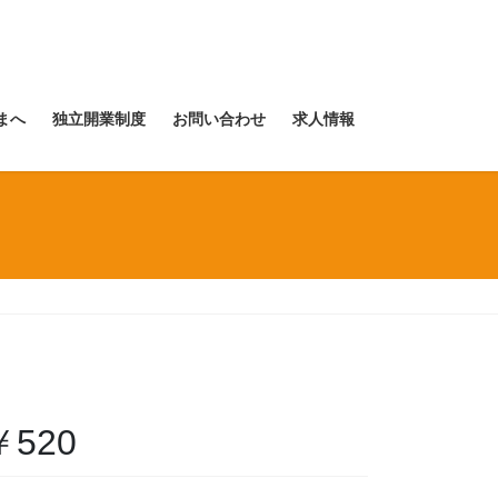
まへ
独立開業制度
お問い合わせ
求人情報
520