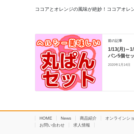
ココアとオレンジの風味が絶妙！ココアオレ
前の記事
1/13(月)
パン5個セッ
2020年1月14日
HOME
News
商品紹介
オンラインシ
お問い合わせ
求人情報