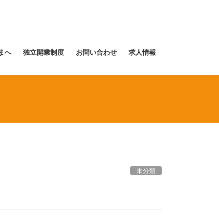
まへ
独立開業制度
お問い合わせ
求人情報
未分類