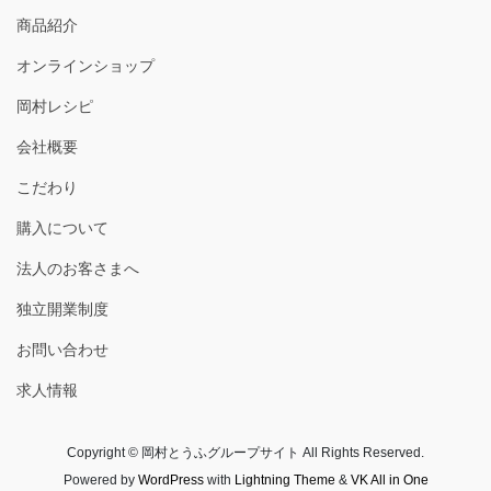
商品紹介
オンラインショップ
岡村レシピ
会社概要
こだわり
購入について
法人のお客さまへ
独立開業制度
お問い合わせ
求人情報
Copyright © 岡村とうふグループサイト All Rights Reserved.
Powered by
WordPress
with
Lightning Theme
&
VK All in One