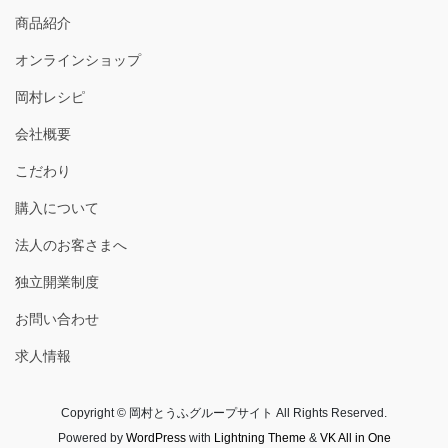
商品紹介
オンラインショップ
岡村レシピ
会社概要
こだわり
購入について
法人のお客さまへ
独立開業制度
お問い合わせ
求人情報
Copyright © 岡村とうふグループサイト All Rights Reserved.
Powered by
WordPress
with
Lightning Theme
&
VK All in One