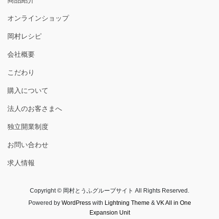
オンラインショップ
岡村レシピ
会社概要
こだわり
購入について
法人のお客さまへ
独立開業制度
お問い合わせ
求人情報
Copyright © 岡村とうふグループサイト All Rights Reserved.
Powered by
WordPress
with
Lightning Theme
&
VK All in One
Expansion Unit