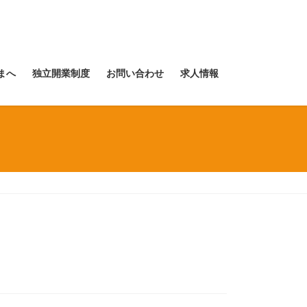
まへ
独立開業制度
お問い合わせ
求人情報