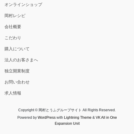
オンラインショップ
岡村レシピ
会社概要
こだわり
購入について
法人のお客さまへ
独立開業制度
お問い合わせ
求人情報
Copyright © 岡村とうふグループサイト All Rights Reserved.
Powered by
WordPress
with
Lightning Theme
&
VK All in One
Expansion Unit