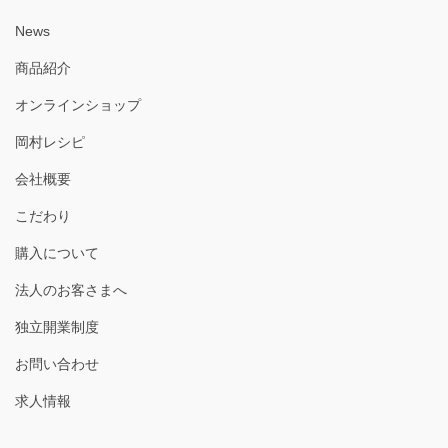
News
商品紹介
オンラインショップ
岡村レシピ
会社概要
こだわり
購入について
法人のお客さまへ
独立開業制度
お問い合わせ
求人情報