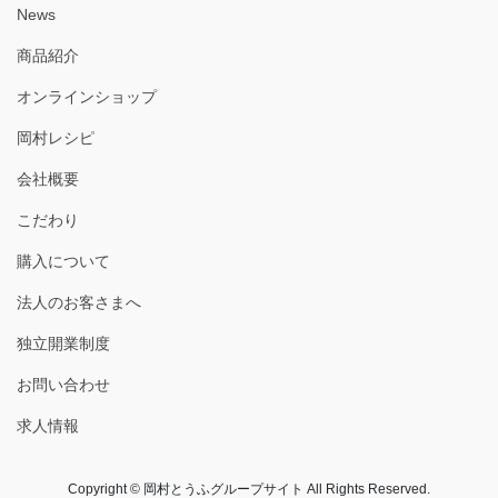
News
商品紹介
オンラインショップ
岡村レシピ
会社概要
こだわり
購入について
法人のお客さまへ
独立開業制度
お問い合わせ
求人情報
Copyright © 岡村とうふグループサイト All Rights Reserved.