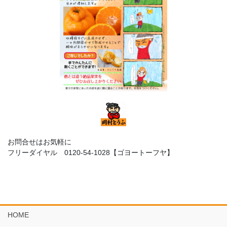
お問合せはお気軽に
フリーダイヤル 0120-54-1028【ゴヨートーフヤ】
HOME