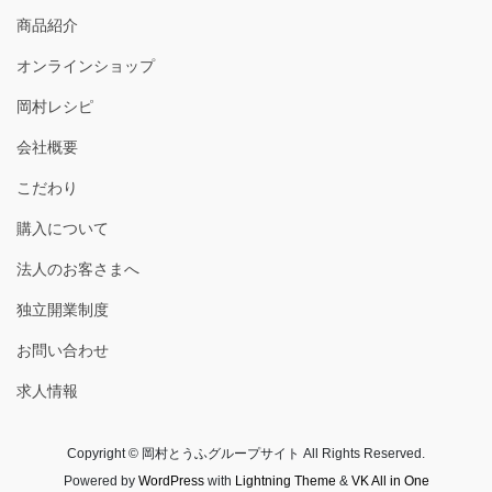
商品紹介
オンラインショップ
岡村レシピ
会社概要
こだわり
購入について
法人のお客さまへ
独立開業制度
お問い合わせ
求人情報
Copyright © 岡村とうふグループサイト All Rights Reserved.
Powered by
WordPress
with
Lightning Theme
&
VK All in One