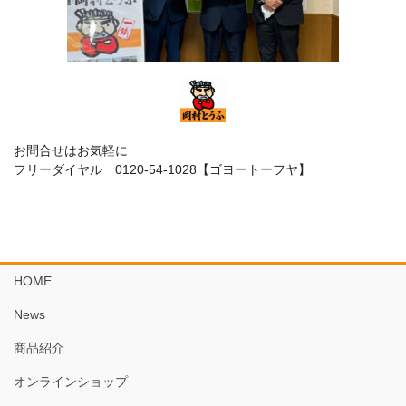
お問合せはお気軽に
フリーダイヤル 0120-54-1028【ゴヨートーフヤ】
HOME
News
商品紹介
オンラインショップ