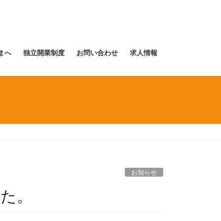
まへ
独立開業制度
お問い合わせ
求人情報
お知らせ
した。