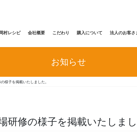
岡村レシピ
会社概要
こだわり
購入について
法人のお客さ
お知らせ
修の様子を掲載いたしました。
場研修の様子を掲載いたしま