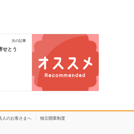
次の記事
ごま寄せとう
法人のお客さまへ
独立開業制度