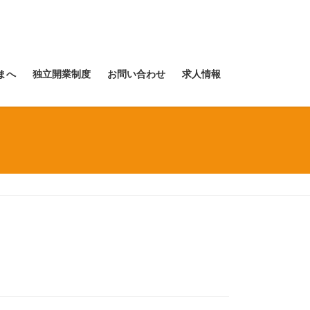
まへ
独立開業制度
お問い合わせ
求人情報