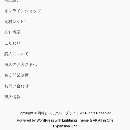
オンラインショップ
岡村レシピ
会社概要
こだわり
購入について
法人のお客さまへ
独立開業制度
お問い合わせ
求人情報
Copyright © 岡村とうふグループサイト All Rights Reserved.
Powered by
WordPress
with
Lightning Theme
&
VK All in One
Expansion Unit