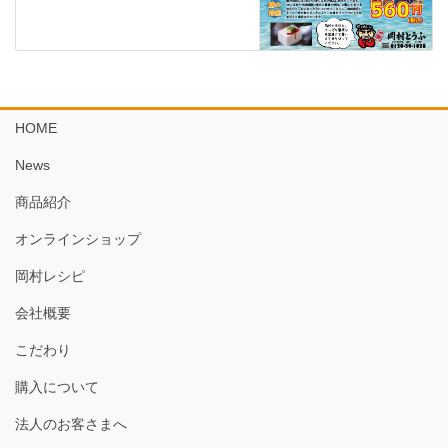
HOME
News
商品紹介
オンラインショップ
岡村レシピ
会社概要
こだわり
購入について
法人のお客さまへ