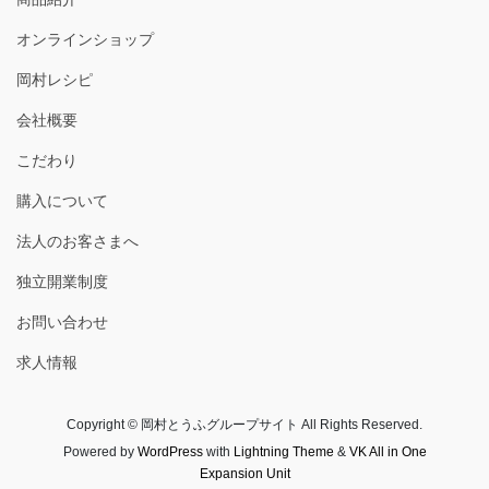
オンラインショップ
岡村レシピ
会社概要
こだわり
購入について
法人のお客さまへ
独立開業制度
お問い合わせ
求人情報
Copyright © 岡村とうふグループサイト All Rights Reserved.
Powered by
WordPress
with
Lightning Theme
&
VK All in One
Expansion Unit