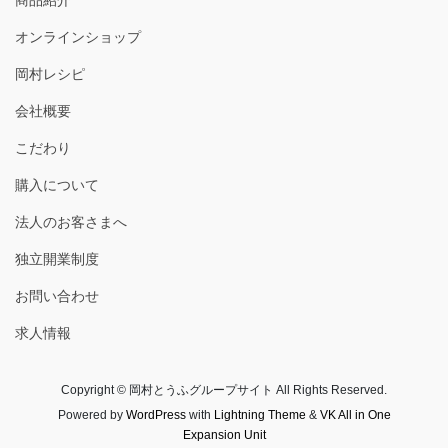
オンラインショップ
岡村レシピ
会社概要
こだわり
購入について
法人のお客さまへ
独立開業制度
お問い合わせ
求人情報
Copyright © 岡村とうふグループサイト All Rights Reserved.
Powered by
WordPress
with
Lightning Theme
&
VK All in One
Expansion Unit