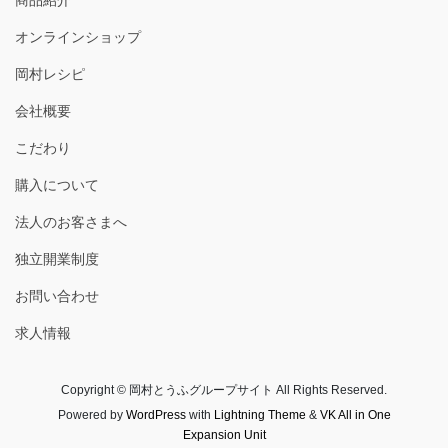
オンラインショップ
岡村レシピ
会社概要
こだわり
購入について
法人のお客さまへ
独立開業制度
お問い合わせ
求人情報
Copyright © 岡村とうふグループサイト All Rights Reserved.
Powered by
WordPress
with
Lightning Theme
&
VK All in One
Expansion Unit