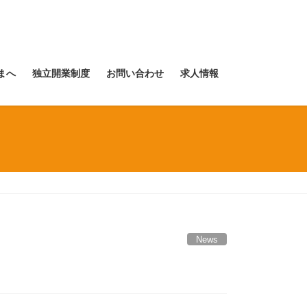
まへ
独立開業制度
お問い合わせ
求人情報
News