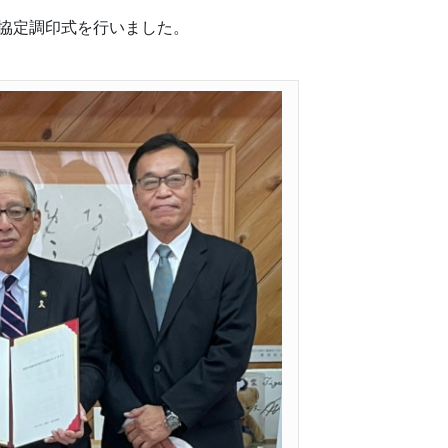
の協定調印式を行いました。