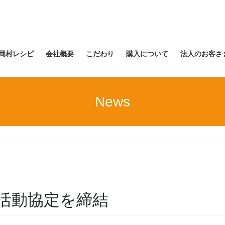
岡村レシピ
会社概要
こだわり
購入について
法人のお客さ
News
活動協定を締結