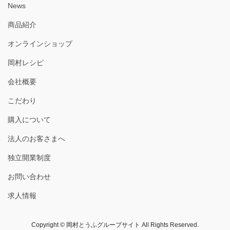
News
商品紹介
オンラインショップ
岡村レシピ
会社概要
こだわり
購入について
法人のお客さまへ
独立開業制度
お問い合わせ
求人情報
Copyright © 岡村とうふグループサイト All Rights Reserved.