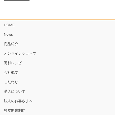
HOME
News
商品紹介
オンラインショップ
岡村レシピ
会社概要
こだわり
購入について
法人のお客さまへ
独立開業制度