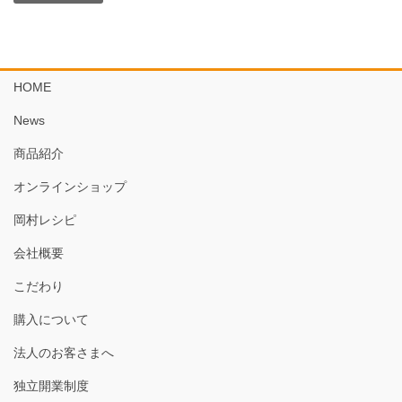
HOME
News
商品紹介
オンラインショップ
岡村レシピ
会社概要
こだわり
購入について
法人のお客さまへ
独立開業制度