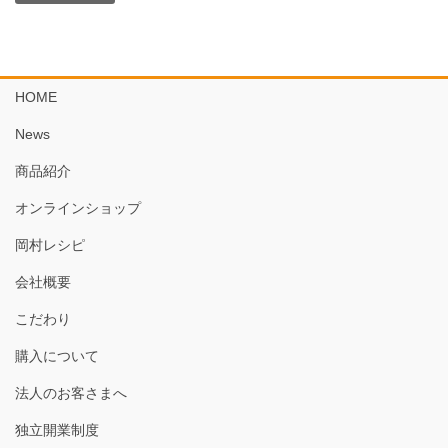
HOME
News
商品紹介
オンラインショップ
岡村レシピ
会社概要
こだわり
購入について
法人のお客さまへ
独立開業制度