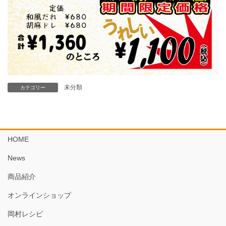
未分類
カテゴリー
HOME
News
商品紹介
オンラインショップ
岡村レシピ