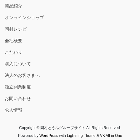
商品紹介
オンラインショップ
岡村レシピ
会社概要
こだわり
購入について
法人のお客さまへ
独立開業制度
お問い合わせ
求人情報
Copyright © 岡村とうふグループサイト All Rights Reserved.
Powered by
WordPress
with
Lightning Theme
&
VK All in One