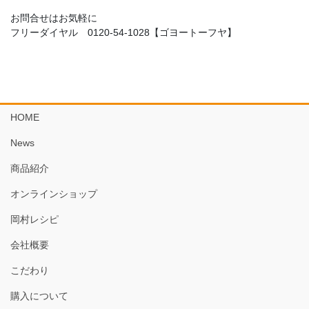
お問合せはお気軽に
フリーダイヤル 0120-54-1028【ゴヨートーフヤ】
HOME
News
商品紹介
オンラインショップ
岡村レシピ
会社概要
こだわり
購入について