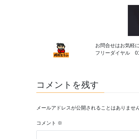
お問合せはお気軽
フリーダイヤル 012
コメントを残す
メールアドレスが公開されることはありませ
コメント
※