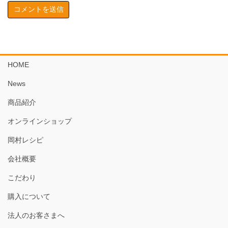
HOME
News
商品紹介
オンラインショップ
岡村レシピ
会社概要
こだわり
購入について
法人のお客さまへ