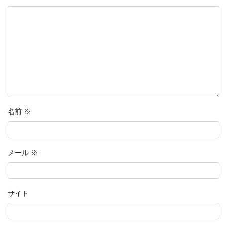
名前
※
メール
※
サイト