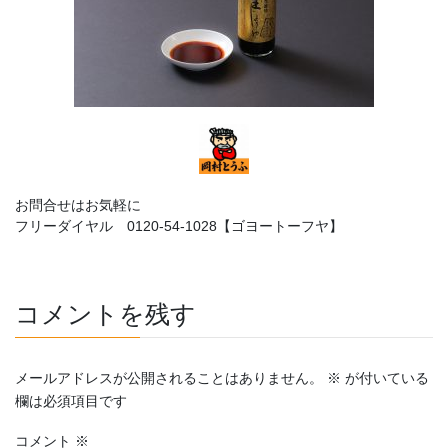
お問合せはお気軽に
フリーダイヤル 0120-54-1028【ゴヨートーフヤ】
コメントを残す
メールアドレスが公開されることはありません。
※
が付いている
欄は必須項目です
コメント
※