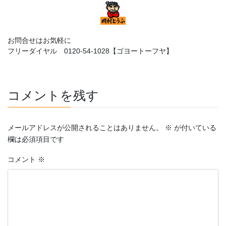
お問合せはお気軽に
フリーダイヤル 0120-54-1028【ゴヨートーフヤ】
コメントを残す
メールアドレスが公開されることはありません。
※
が付いている
欄は必須項目です
コメント
※