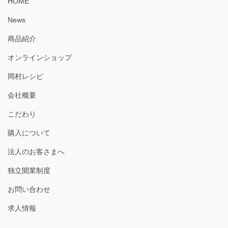
HOME
News
商品紹介
オンラインショップ
岡村レシピ
会社概要
こだわり
購入について
法人のお客さまへ
独立開業制度
お問い合わせ
求人情報