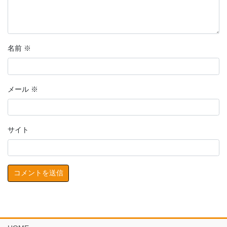
名前
※
メール
※
サイト