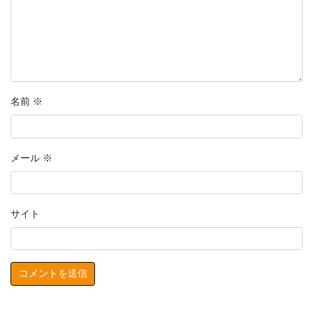
名前
※
メール
※
サイト