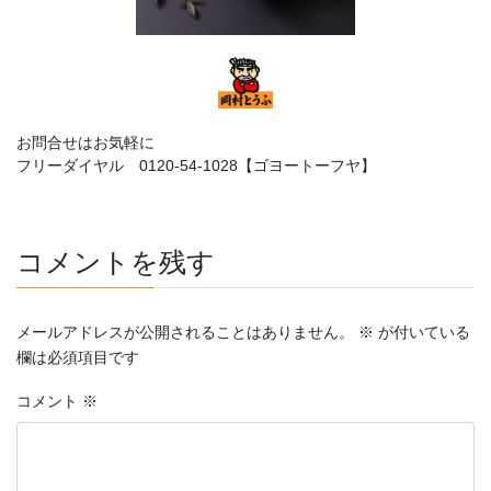
お問合せはお気軽に
フリーダイヤル 0120-54-1028【ゴヨートーフヤ】
コメントを残す
メールアドレスが公開されることはありません。
※
が付いている
欄は必須項目です
コメント
※