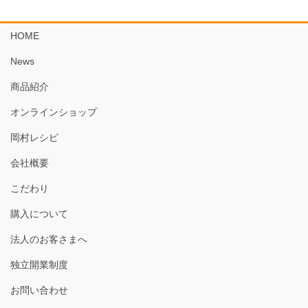
HOME
News
商品紹介
オンラインショップ
岡村レシピ
会社概要
こだわり
購入について
法人のお客さまへ
独立開業制度
お問い合わせ