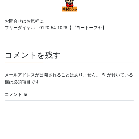
お問合せはお気軽に
フリーダイヤル 0120-54-1028【ゴヨートーフヤ】
コメントを残す
メールアドレスが公開されることはありません。
※
が付いている
欄は必須項目です
コメント
※