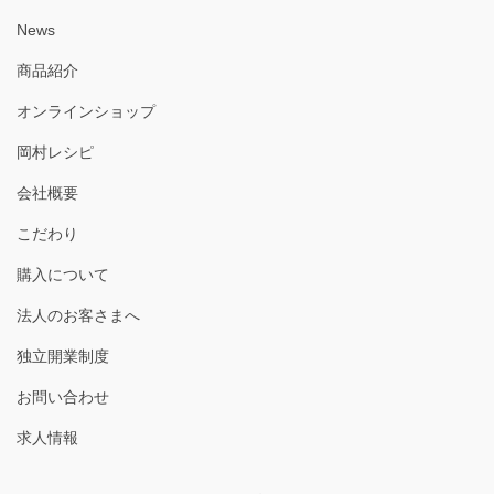
News
商品紹介
オンラインショップ
岡村レシピ
会社概要
こだわり
購入について
法人のお客さまへ
独立開業制度
お問い合わせ
求人情報