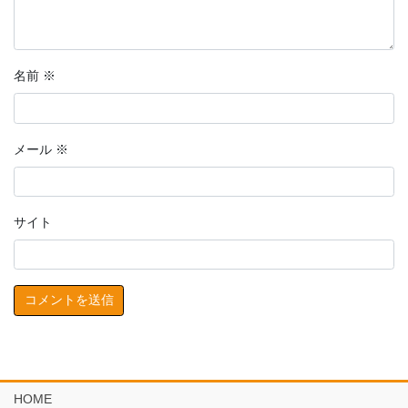
名前
※
メール
※
サイト
HOME